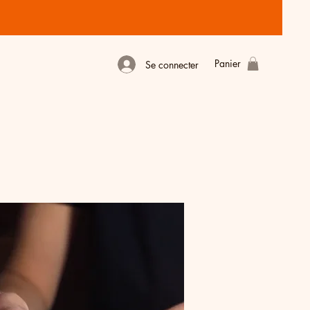
Panier
Se connecter